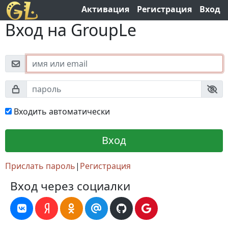
Активация
Регистрация
Вход
Вход на GroupLe
Входить автоматически
Прислать пароль
|
Регистрация
Вход через социалки