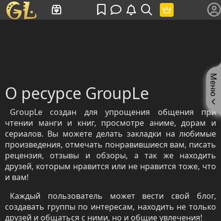
Имя пользователя или произведение
Меню
О ресурсе GroupLe
GroupLe создан для упрощения общения при
чтении манги и книг, просмотре аниме, дорам и
сериалов. Вы можете делать закладки на любимые
произведения, отмечать понравившиеся вам, писать
рецензия, отзывы и обзоры, а так же находить
друзей, которым нравится или не нравится тоже, что
и вам!
Каждый пользователь может вести свой блог,
создавать группы по интересам, находить не только
друзей и общаться с ними, но и общие увлечения!