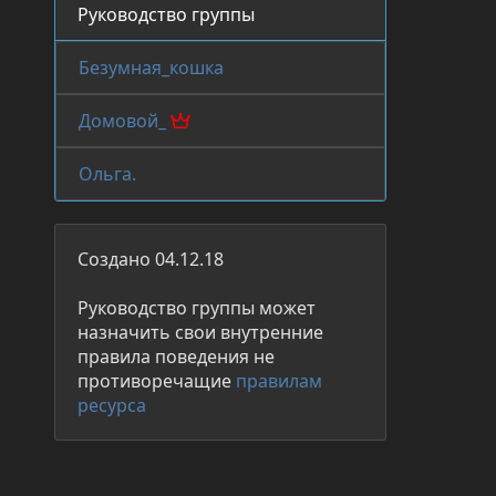
Руководство группы
Безумная_кошка
Домовой_
Ольга.
Создано 04.12.18
Руководство группы может
назначить свои внутренние
правила поведения не
противоречащие
правилам
ресурса