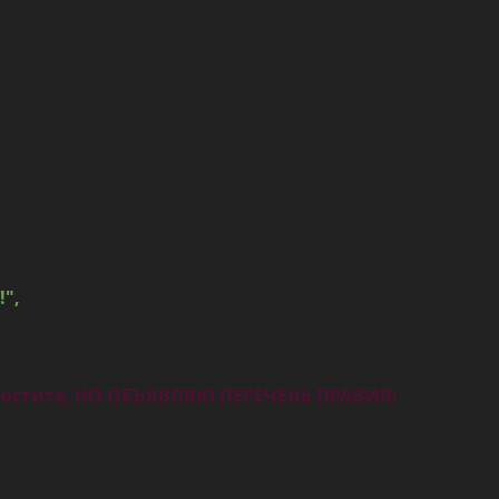
!",
 простите, НО ОБЪЯВЛЯЮ ПЕРЕЧЕНЬ ПРАВИЛ!