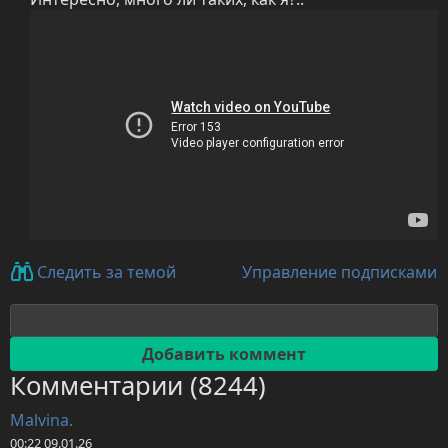
Управление подписками
Следить за темой
Комментарии (8244)
Malvina.
00:22 09.01.26