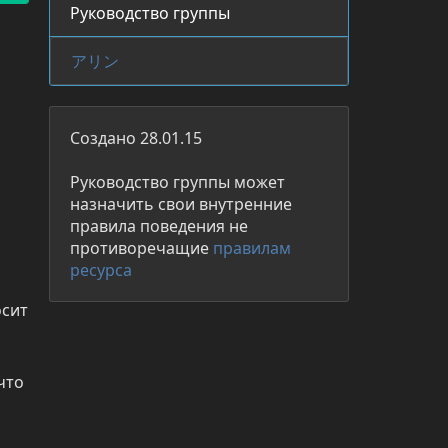
Руководство группы
アリン
Создано 28.01.15
Руководство группы может
назначить свои внутренние
правила поведения не
противоречащие
правилам
ресурса
сит 
то 