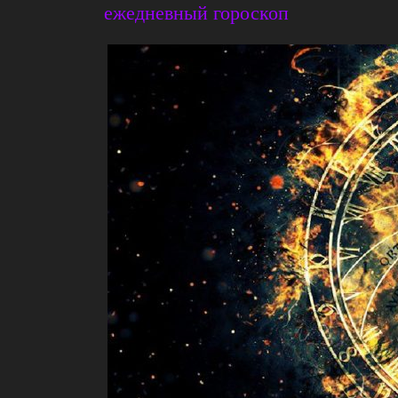
ежедневный гороскоп