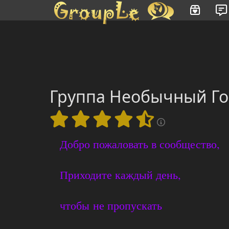
Имя пользователя или произведение
Группа Необычный Го
Добро пожаловать в сообщество,
Приходите каждый день,
чтобы не пропускать