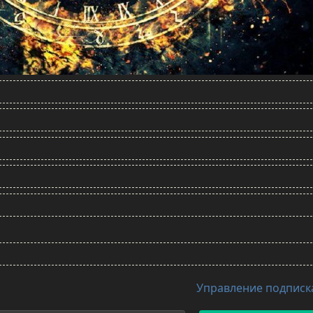
Управление подпис