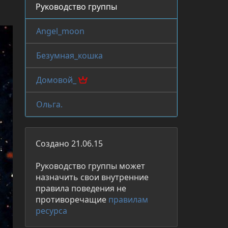
Руководство группы
Angel_moon
Безумная_кошка
Домовой_
Ольга.
Создано 21.06.15
Руководство группы может
назначить свои внутренние
правила поведения не
противоречащие
правилам
ресурса