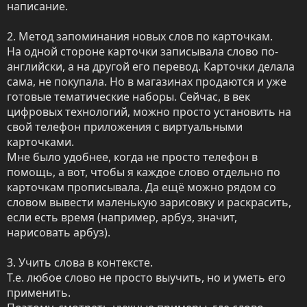
написание. 

2. Метод запоминания новых слов по карточкам.

На одной стороне карточки записывала слово по-
английски, а на другой его перевод. Карточки делала 
сама, не покупала. Но в магазинах продаются и уже 
готовые тематические наборы. Сейчас, в век 
цифровых технологий, можно просто установить на 
свой телефон приложения с виртуальными 
карточками. 

Мне было удобнее, когда не просто телефон в 
помощь, а вот, чтобы я каждое слово отдельно по 
карточкам прописывала. Да ещё можно рядом со 
словом вывести маленькую зарисовку и раскрасить, 
если есть время (например, арбуз, значит, 
нарисовать арбуз). 

3. Учить слова в контексте.

Т.е. любое слово не просто выучить, но и уметь его 
применить. 
