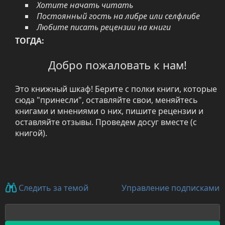
Хотите начать читать
Постоянный гость на либре или селфлибе
Любите писать рецензии на книги
ТОГДА:
Добро пожаловать к нам!
Это книжный шкаф! Берите с полки книги, которые
сюда "принесли", оставляйте свои, меняйтесь
книгами и мнениями о них, пишите рецензии и
оставляйте отзывы. Проведем досуг вместе (с
книгой).
Управление подписками
Следить за темой