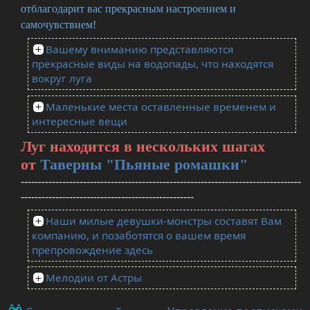
отблагодарит вас прекрасным настроением и
самочувствием!
Вашему вниманию представляются
прекрасные виды на водопады, что находятся
вокруг луга
Маленькие места оставленные временем и
интересные вещи
Луг находится в нескольких шагах
от
Таверны "Пьяные ромашки"
---------------------------------------------------------------------------------
--------------------------------------------------
Наши милые девушки-монстры составят Вам
компанию, и позаботятся о вашем время
препровождение здесь
Мелодии от Астры