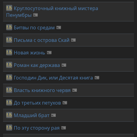
Круглосуточный книжный мистера
Пенумбры
Битвы по средам
Письма с острова Скай
Новая жизнь
Роман как держава
Господин Дик, или Десятая книга
Власть книжного червя
До третьих петухов
Младший брат
По эту сторону рая