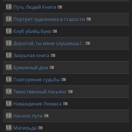
Путь Людей Книги
Портрет художника в старости
Клуб убийц Букв
Дорогой, ты меня слушаешь?..
Закрытая книга
Бумажный дом
Повторение судьбы
Таинственный пасьянс
Наваждение Люмаса
Начало пути
Матильда