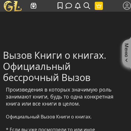
Имя пользователя или произведение
Меню
Вызов Книги о книгах.
Официальный
бессрочный Вызов
Произведения в которых значимую роль
занимают книги, будь то одна конкретная
книга или все книги в целом.
Официальный Вызов Книги о книгах.
* Если вы уже посмотрели то или иное