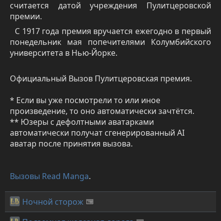
считается датой учреждения Пулитцеровской
премии.
С 1917 года премия вручается ежегодно в первый
понедельник мая попечителями Колумбийского
университета в Нью-Йорке.
Официальный Вызов Пулитцеровская премия.
* Если вы уже посмотрели то или иное
произведение, то оно автоматически зачтётся.
** Юзеры с дефолтными аватарками
автоматически получат сгенерированный AI
аватар после принятия вызова.
Вызовы Read Manga
.
Ночной сторож