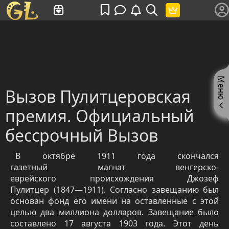
Имя пользователя или произведение
Меню
Вызов Пулитцеровская
премия. Официальный
бессрочный Вызов
В октябре 1911 года скончался
газетный магнат венгерско-
еврейского происхождения Джозеф
Пулитцер (1847—1911). Согласно завещанию был
основан фонд его имени на оставленные с этой
целью два миллиона долларов. Завещание было
составлено 17 августа 1903 года. Этот день