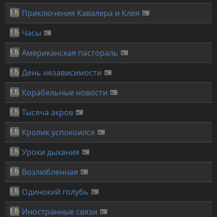
Приключения Кавалера и Клея
Часы
Американская пастораль
День независимости
Корабельные новости
Тысяча акров
Кролик успокоился
Уроки дыхания
Возлюбленная
Одинокий голубь
Иностранные связи