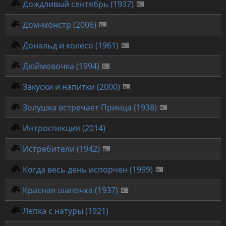
Дождливый сентябрь (1937)
Дом-монстр (2006)
Дональд и колесо (1961)
Дюймовочка (1994)
Закуски и напитки (2000)
Золушка встречает Принца (1938)
Интроспекция (2014)
Истребители (1942)
Когда весь день испорчен (1999)
Красная шапочка (1937)
Лепка с натуры (1921)