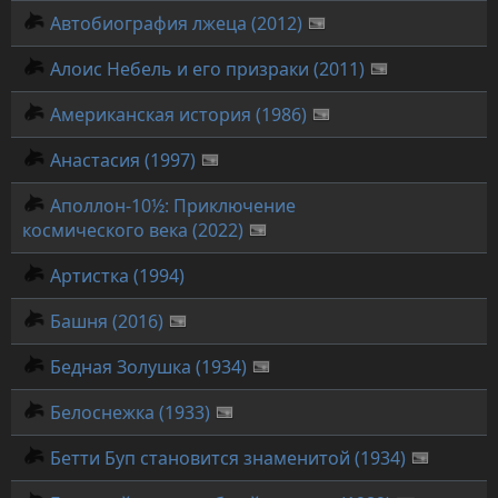
Автобиография лжеца (2012)
Алоис Небель и его призраки (2011)
Американская история (1986)
Анастасия (1997)
Аполлон-10½: Приключение
космического века (2022)
Артистка (1994)
Башня (2016)
Бедная Золушка (1934)
Белоснежка (1933)
Бетти Буп становится знаменитой (1934)