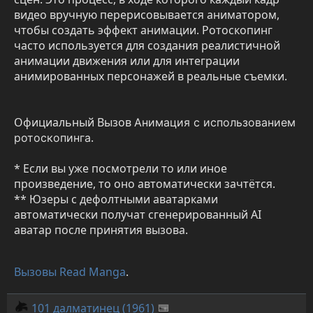
видео вручную перерисовывается аниматором,
чтобы создать эффект анимации. Ротоскопинг
часто используется для создания реалистичной
анимации движения или для интеграции
анимированных персонажей в реальные съемки.
Официальный Вызов
Анимация с использованием
.
ротоскопинга
* Если вы уже посмотрели то или иное
произведение, то оно автоматически зачтётся.
** Юзеры с дефолтными аватарками
автоматически получат сгенерированный AI
аватар после принятия вызова.
Вызовы Read Manga
.
101 далматинец (1961)