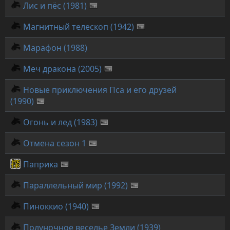
Лис и пёс (1981)
Магнитный телескоп (1942)
Марафон (1988)
Меч дракона (2005)
Новые приключения Пса и его друзей
(1990)
Огонь и лед (1983)
Отмена сезон 1
Паприка
Параллельный мир (1992)
Пиноккио (1940)
Полуночное веселье Земли (1939)