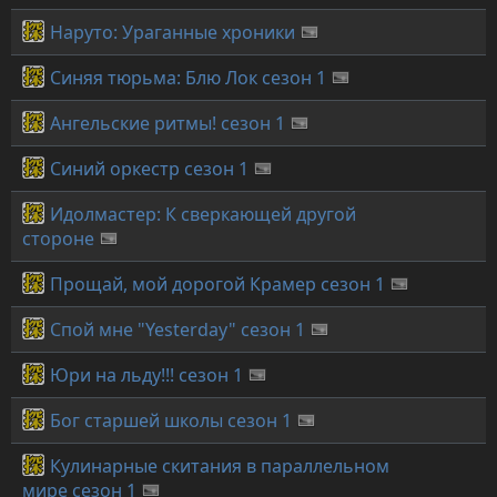
Наруто: Ураганные хроники
Синяя тюрьма: Блю Лок сезон 1
Ангельские ритмы! сезон 1
Синий оркестр сезон 1
Идолмастер: К сверкающей другой
стороне
Прощай, мой дорогой Крамер сезон 1
Спой мне "Yesterday" сезон 1
Юри на льду!!! сезон 1
Бог старшей школы сезон 1
Кулинарные скитания в параллельном
мире сезон 1