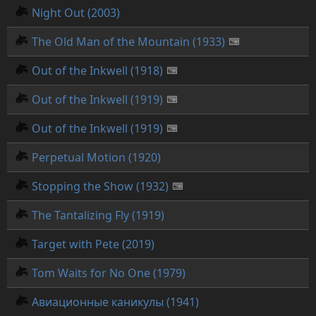
Night Out (2003)
The Old Man of the Mountain (1933)
Out of the Inkwell (1918)
Out of the Inkwell (1919)
Out of the Inkwell (1919)
Perpetual Motion (1920)
Stopping the Show (1932)
The Tantalizing Fly (1919)
Target with Pete (2019)
Tom Waits for No One (1979)
Авиационные каникулы (1941)