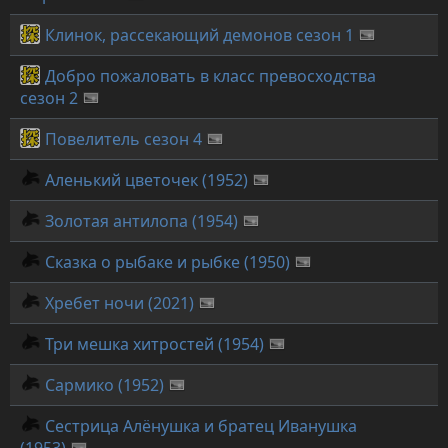
Клинок, рассекающий демонов сезон 1
Добро пожаловать в класс превосходства
сезон 2
Повелитель сезон 4
Аленький цветочек (1952)
Золотая антилопа (1954)
Сказка о рыбаке и рыбке (1950)
Хребет ночи (2021)
Три мешка хитростей (1954)
Сармико (1952)
Сестрица Алёнушка и братец Иванушка