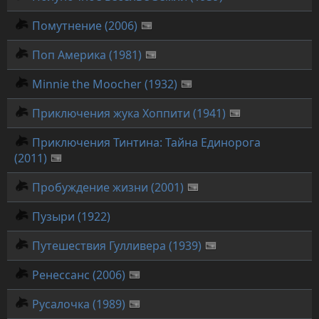
Помутнение (2006)
Поп Америка (1981)
Minnie the Moocher (1932)
Приключения жука Хоппити (1941)
Приключения Тинтина: Тайна Единорога
(2011)
Пробуждение жизни (2001)
Пузыри (1922)
Путешествия Гулливера (1939)
Ренессанс (2006)
Русалочка (1989)