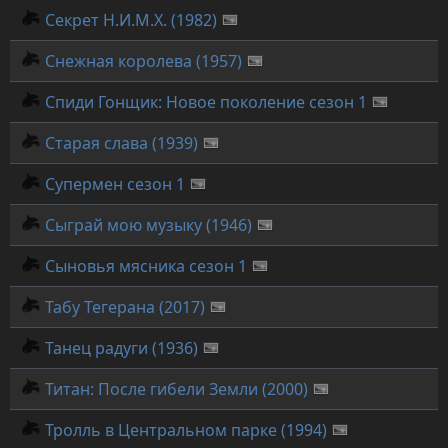
Секрет Н.И.М.Х. (1982)
Снежная королева (1957)
Спиди Гонщик: Новое поколение сезон 1
Старая слава (1939)
Супермен сезон 1
Сыграй мою музыку (1946)
Сыновья мясника сезон 1
Табу Тегерана (2017)
Танец радуги (1936)
Титан: После гибели Земли (2000)
Тролль в Центральном парке (1994)