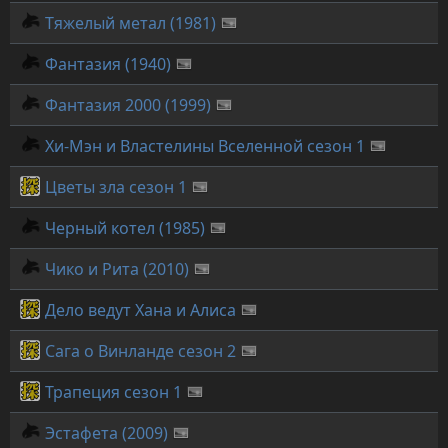
Тяжелый метал (1981)
Фантазия (1940)
Фантазия 2000 (1999)
Хи-Мэн и Властелины Вселенной сезон 1
Цветы зла сезон 1
Черный котел (1985)
Чико и Рита (2010)
Дело ведут Хана и Алиса
Сага о Винланде сезон 2
Трапеция сезон 1
Эстафета (2009)