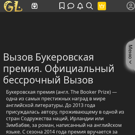
Имя пользователя или произведение
Меню
Вызов Букеровская
премия. Официальный
бессрочный Вызов
Букеровская премия (англ. The Booker Prize) —
одна из самых престижных наград в мире
английской литературы. До 2013 года
присуждалась автору, проживающему в одной из
стран Содружества наций, Ирландии или
Зимбабве, за роман, написанный на английском
языке. С сезона 2014 года премия вручается за