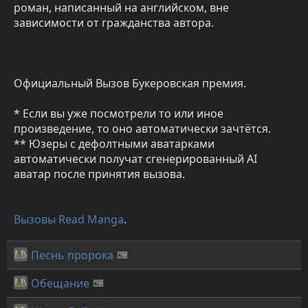
роман, написанный на английском, вне
зависимости от гражданства автора.
Официальный Вызов Букеровская премия.
* Если вы уже посмотрели то или иное
произведение, то оно автоматически зачтётся.
** Юзеры с дефолтными аватарками
автоматически получат сгенерированный AI
аватар после принятия вызова.
Вызовы Read Manga
.
Песнь пророка
Обещание