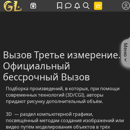
Имя пользователя или произведение
Меню
Вызов Третье измерение.
Официальный
бессрочный Вызов
Подборка произведений, в которых, при помощи
современных технологий (3D/CGI), авторы
придают рисунку дополнительный объём.
3D — раздел компьютерной графики,
посвящённый методам создания изображений или
видео путём моделирования объектов в трёх