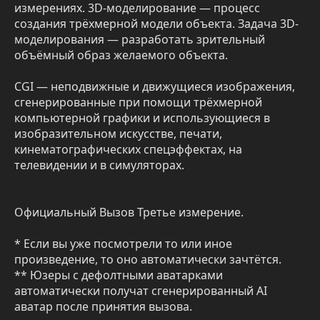
измерениях. 3D-моделирование — процесс
создания трёхмерной модели объекта. Задача 3D-
моделирования — разработать зрительный
объёмный образ желаемого объекта.
CGI — неподвижные и движущиеся изображения,
сгенерированные при помощи трёхмерной
компьютерной графики и использующиеся в
изобразительном искусстве, печати,
кинематографических спецэффектах, на
телевидении и в симуляторах.
Официальный Вызов Третье измерение.
* Если вы уже посмотрели то или иное
произведение, то оно автоматически зачтётся.
** Юзеры с дефолтными аватарками
автоматически получат сгенерированный AI
аватар после принятия вызова.