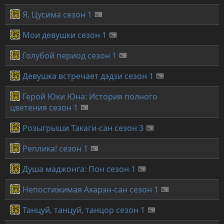
Я, Цусима сезон 1
Мои девушки сезон 1
Голубой период сезон 1
Девушка встречает дэдзи сезон 1
Герой Юки Юна: История полного
цветения сезон 1
Розыгрыши Такаги-сан сезон 3
Реплика! сезон 1
Душа маджонга: Пон сезон 1
Непостижимая Ахарэн-сан сезон 1
Танцуй, танцуй, танцор сезон 1