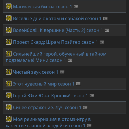
Магическая битва сезон 1
Весёлые дни с котом и собакой сезон 1
Волейбол!!! К вершине [Часть 2] сезон 1
Проект Скард: Шрам Прэйтер сезон 1
Сильнейший герой, обученный в тайном
подземелье! Мини сезон 1
Чистый звук сезон 1
Этот чудесный мир сезон 1
Герой Юки Юна: Крошки! сезон 1
Синее отражение. Луч сезон 1
Моя реинкарнация в отомэ-игру в
качестве главной злодейки сезон 1