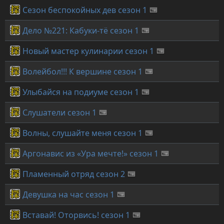
Сезон беспокойных дев сезон 1
Дело №221: Кабуки-тё сезон 1
Новый мастер кулинарии сезон 1
Волейбол!!! К вершине сезон 1
Улыбайся на подиуме сезон 1
Слушатели сезон 1
Волны, слушайте меня сезон 1
Аргонавис из «Ура мечте!» сезон 1
Пламенный отряд сезон 2
Девушка на час сезон 1
Вставай! Оторвись! сезон 1