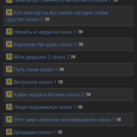
Гены искусственного интеллекта сезон 1
Кот-мастер на все лапки сегодня снова
грустит сезон 1
Нежить и неудача сезон 1
Королевство руин сезон 1
Мои девушки 2 сезон 2
Путь пона сезон 1
Ветролом сезон 1
Кафе-терраса богинь сезон 2
Люди подземелья сезон 1
Этот мир слишком несовершенен сезон 1
Дандадан сезон 1