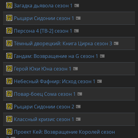
Загадка дьявола сезон 1
Рыцари Сидонии сезон 1
Персона 4 [ТВ-2] сезон 1
Тёмный дворецкий: Книга Цирка сезон 3
Гандам: Возвращение на G сезон 1
Герой Юки Юна сезон 1
Небесный Фафнир: Исход сезон 1
Повар-боец Сома сезон 1
Рыцари Сидонии сезон 2
Классный кризис сезон 1
Проект Кей: Возвращение Королей сезон