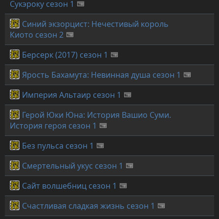
Сукэроку сезон 1
Синий экзорцист: Нечестивый король
Киото сезон 2
Берсерк (2017) сезон 1
Ярость Бахамута: Невинная душа сезон 1
Империя Альтаир сезон 1
Герой Юки Юна: История Вашио Суми.
История героя сезон 1
Без пульса сезон 1
Смертельный укус сезон 1
Сайт волшебниц сезон 1
Счастливая сладкая жизнь сезон 1