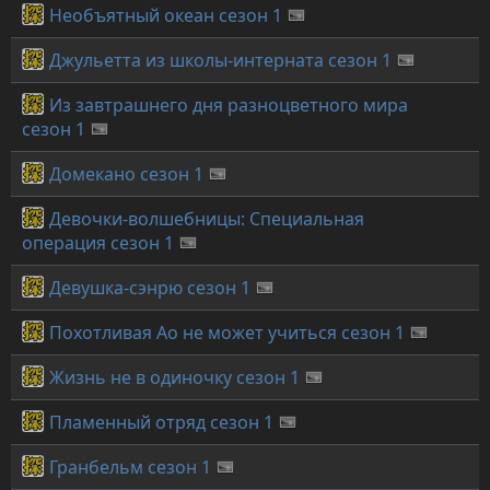
Необъятный океан сезон 1
Джульетта из школы-интерната сезон 1
Из завтрашнего дня разноцветного мира
сезон 1
Домекано сезон 1
Девочки-волшебницы: Специальная
операция сезон 1
Девушка-сэнрю сезон 1
Похотливая Ао не может учиться сезон 1
Жизнь не в одиночку сезон 1
Пламенный отряд сезон 1
Гранбельм сезон 1