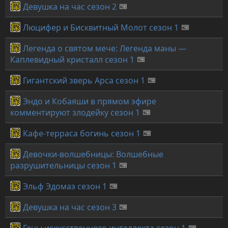
Девушка на час сезон 2
Люцифер и Бисквитный Молот сезон 1
Легенда о святом мече: Легенда маны —
Каплевидный кристалл сезон 1
Гигантский зверь Арса сезон 1
Эндо и Кобаяши в прямом эфире
комментируют злодейку сезон 1
Кафе-терраса богинь сезон 1
Девочки-волшебницы: Волшебные
разрушительницы сезон 1
Эльф Эдомаэ сезон 1
Девушка на час сезон 3