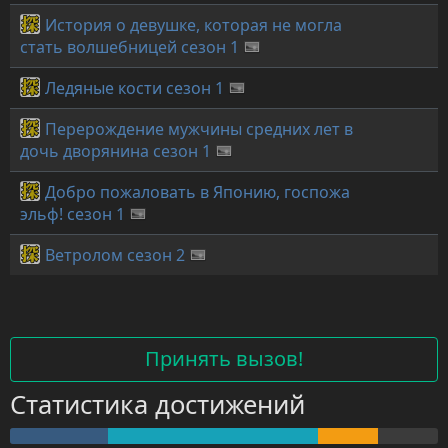
История о девушке, которая не могла
стать волшебницей сезон 1
Ледяные кости сезон 1
Перерождение мужчины средних лет в
дочь дворянина сезон 1
Добро пожаловать в Японию, госпожа
эльф! сезон 1
Ветролом сезон 2
Принять вызов!
Статистика достижений