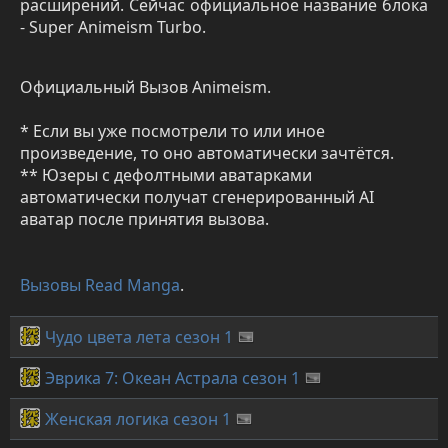
расширений. Сейчас официальное название блока
- Super Animeism Turbo.
Официальный Вызов Animeism.
* Если вы уже посмотрели то или иное
произведение, то оно автоматически зачтётся.
** Юзеры с дефолтными аватарками
автоматически получат сгенерированный AI
аватар после принятия вызова.
Вызовы Read Manga
.
Чудо цвета лета сезон 1
Эврика 7: Океан Астрала сезон 1
Женская логика сезон 1