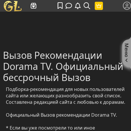
Имя пользователя или произведение
Меню
Вызов Рекомендации
Dorama TV. Официальный
бессрочный Вызов
Подборка-рекомендация для новых пользователей
сайта или желающих разнообразить свой список.
Составлена редакцией сайта с любовью к дорамам.
Официальный Вызов рекомендации Dorama TV.
* Если вы уже посмотрели то или иное