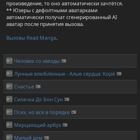
произведение, то оно автоматически зачтётся.
** Юзеры с дефолтными аватарками
автоматически получат сгенерированный AI
аватар после принятия вызова.
Вызовы Read Manga
.
Человек со звезды
Лунные влюблённые - Алые сердца: Корё
Счастье
Силачка До Бон Сун
Псих, но всё в порядке
Мерцающий арбуз
Милый дом