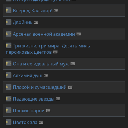
Вперёд, Кальмар!
Двойник
Арсенал военной академии
Три жизни, три мира: Десять миль
персиковых цветков
Она и её идеальный муж
Алхимия душ
Плохой и сумасшедший
Падающие звезды
Плохие парни
Цветок зла