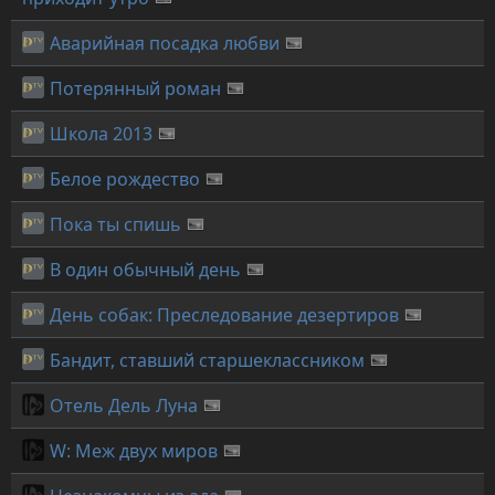
Аварийная посадка любви
Потерянный роман
Школа 2013
Белое рождество
Пока ты спишь
В один обычный день
День собак: Преследование дезертиров
Бандит, ставший старшеклассником
Отель Дель Луна
W: Меж двух миров