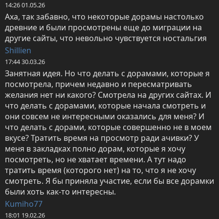
14:26 01.05.26
Аха, так забавно, что некоторые дорамы настолько 
древние и были просмотрены еще до миграции на 
другие сайты, что невольно чувствуется ностальгия
Shillien
17:44 30.03.26
Занятная идея. Но что делать с дорамами, которые я 
посмотрела, причем недавно и пересматривать 
желания нет ни какого? Смотрела на других сайтах. И 
что делать с дорамами, которые начала смотреть и 
они совсем не интересными оказались для меня? И 
что делать с дорами, которые совершенно не в моем 
вкусе? Тратить время на просмотр ради ачивки? У 
меня в закладках полно дорам, которые я хочу 
посмотреть, но не хватает времени. А тут надо 
тратить время (которого нет) на то, что я не хочу 
смотреть. Я бы приняла участие, если бы все дорамки 
были хоть как-то интересны.
Kumiho77
18:01 19.02.26