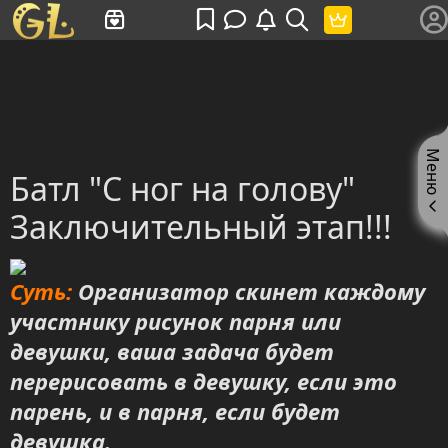
Имя пользователя или произведение
Меню
Батл "С ног на голову"
Заключительный этап!!!
Суть:
Организатор скинет каждому
участнику рисунок парня или
девушки, ваша задача будет
перерисовать в девушку, если это
парень, и в парня, если будет
девушка.