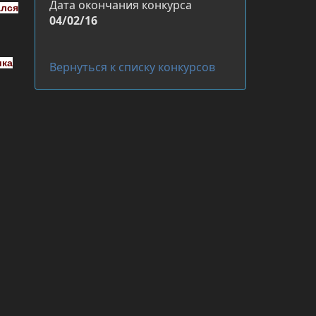
Дата окончания конкурса
ался
04/02/16
ика
Вернуться к списку конкурсов