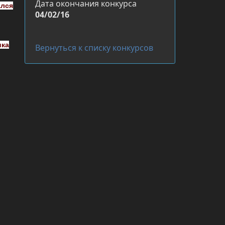
Дата окончания конкурса
ался
04/02/16
ика
Вернуться к списку конкурсов