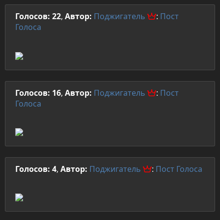
Голосов: 22
,
Автор:
Поджигатель
:
Пост
Голоса
Голосов: 16
,
Автор:
Поджигатель
:
Пост
Голоса
Голосов: 4
,
Автор:
Поджигатель
:
Пост
Голоса