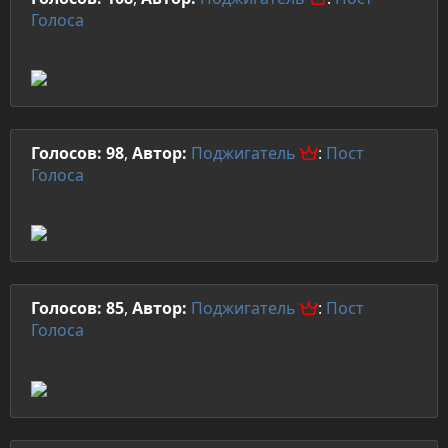
Голоса
Голосов: 98
,
Автор:
Поджигатель
:
Пост
Голоса
Голосов: 85
,
Автор:
Поджигатель
:
Пост
Голоса