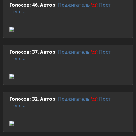
Голосов: 46
,
Автор:
Поджигатель
:
Пост
Голоса
Голосов: 37
,
Автор:
Поджигатель
:
Пост
Голоса
Голосов: 32
,
Автор:
Поджигатель
:
Пост
Голоса