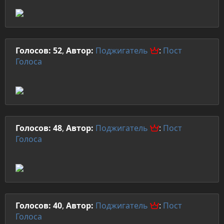
Голосов: 52
,
Автор:
Поджигатель
:
Пост
Голоса
Голосов: 48
,
Автор:
Поджигатель
:
Пост
Голоса
Голосов: 40
,
Автор:
Поджигатель
:
Пост
Голоса