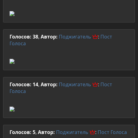
Голосов: 38
,
Автор:
Поджигатель
:
Пост
Голоса
Голосов: 14
,
Автор:
Поджигатель
:
Пост
Голоса
Голосов: 5
,
Автор:
Поджигатель
:
Пост
Голоса