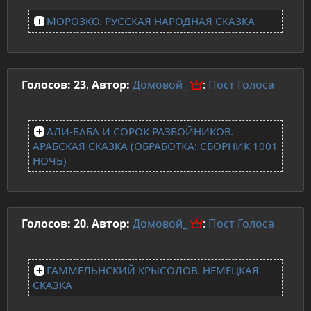
МОРОЗКО. РУССКАЯ НАРОДНАЯ СКАЗКА
Голосов: 23
,
Автор:
Домовой_
:
Пост
Голоса
АЛИ-БАБА И СОРОК РАЗБОЙНИКОВ.
АРАБСКАЯ СКАЗКА (ОБРАБОТКА: СБОРНИК 1001
НОЧЬ)
Голосов: 20
,
Автор:
Домовой_
:
Пост
Голоса
ГАММЕЛЬНСКИЙ КРЫСОЛОВ. НЕМЕЦКАЯ
СКАЗКА