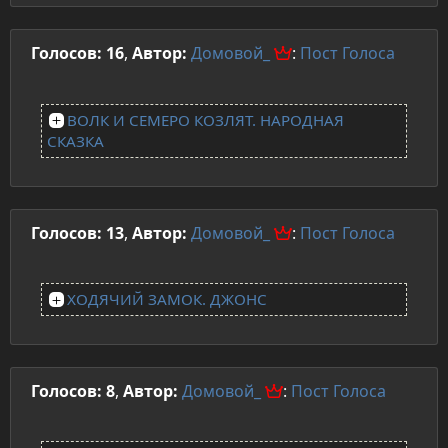
Голосов: 16
,
Автор:
Домовой_
:
Пост
Голоса
ВОЛК И СЕМЕРО КОЗЛЯТ. НАРОДНАЯ
СКАЗКА
Голосов: 13
,
Автор:
Домовой_
:
Пост
Голоса
ХОДЯЧИЙ ЗАМОК. ДЖОНС
Голосов: 8
,
Автор:
Домовой_
:
Пост
Голоса