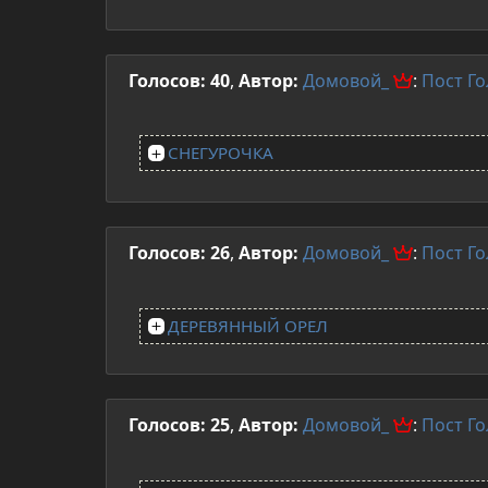
Голосов: 40
,
Автор:
Домовой_
:
Пост
Го
СНЕГУРОЧКА
Голосов: 26
,
Автор:
Домовой_
:
Пост
Го
ДЕРЕВЯННЫЙ ОРЕЛ
Голосов: 25
,
Автор:
Домовой_
:
Пост
Го