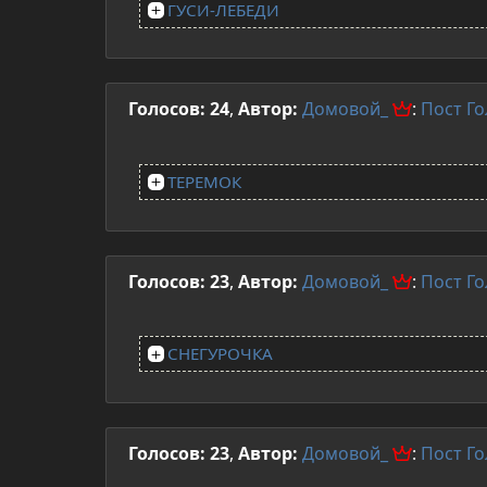
ГУСИ-ЛЕБЕДИ
Голосов: 24
,
Автор:
Домовой_
:
Пост
Го
ТЕРЕМОК
Голосов: 23
,
Автор:
Домовой_
:
Пост
Го
СНЕГУРОЧКА
Голосов: 23
,
Автор:
Домовой_
:
Пост
Го