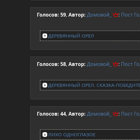
Голосов: 59
,
Автор:
Домовой_
:
Пост
Го
ДЕРЕВЯННЫЙ ОРЕЛ
Голосов: 58
,
Автор:
Домовой_
:
Пост
Го
ДЕРЕВЯННЫЙ ОРЕЛ. СКАЗКА-ПОБЕДИТ
Голосов: 44
,
Автор:
Домовой_
:
Пост
Го
ЛИХО ОДНОГЛАЗОЕ