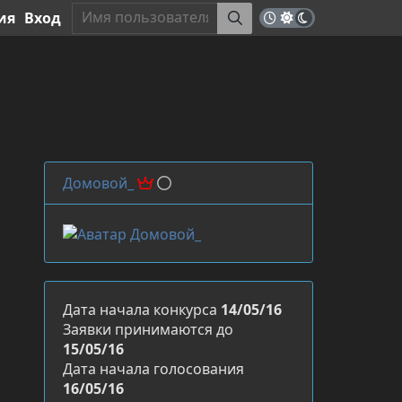
ия
Вход
Домовой_
Дата начала конкурса
14/05/16
Заявки принимаются до
15/05/16
Дата начала голосования
16/05/16