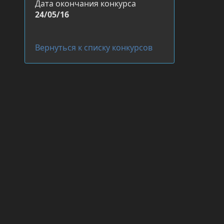
Дата окончания конкурса
24/05/16
Вернуться к списку конкурсов