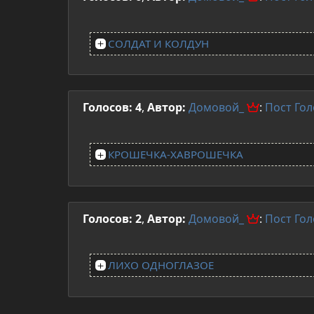
СОЛДАТ И КОЛДУН
Голосов: 4
,
Автор:
Домовой_
:
Пост
Гол
КРОШЕЧКА-ХАВРОШЕЧКА
Голосов: 2
,
Автор:
Домовой_
:
Пост
Гол
ЛИХО ОДНОГЛАЗОЕ