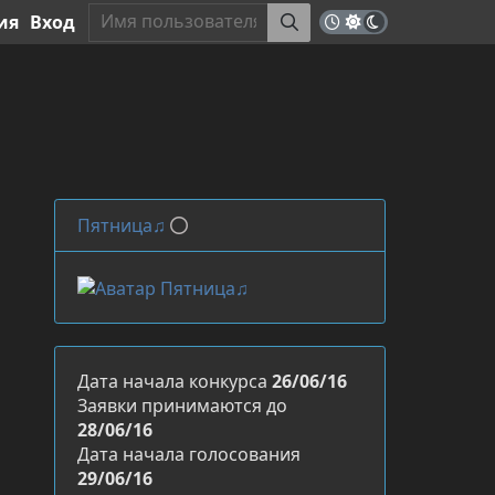
ия
Вход
Пятница♫
Дата начала конкурса
26/06/16
Заявки принимаются до
28/06/16
Дата начала голосования
29/06/16