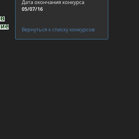
Дата окончания конкурса
05/07/16
ов
ние
Вернуться к списку конкурсов