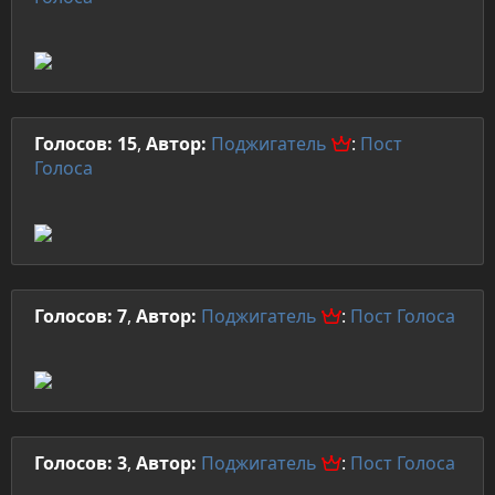
Голосов: 15
,
Автор:
Поджигатель
:
Пост
Голоса
Голосов: 7
,
Автор:
Поджигатель
:
Пост
Голоса
Голосов: 3
,
Автор:
Поджигатель
:
Пост
Голоса