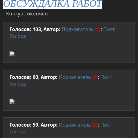
ОБСУЖДАЛКА РАБОТ
Конкурс окончен
Голосов: 103
,
Автор:
Поджигатель
:
Пост
Голоса
Голосов: 60
,
Автор:
Поджигатель
:
Пост
Голоса
Голосов: 59
,
Автор:
Поджигатель
:
Пост
Голоса