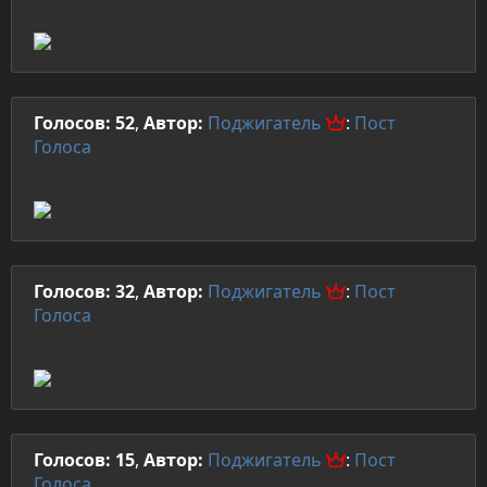
Голосов: 52
,
Автор:
Поджигатель
:
Пост
Голоса
Голосов: 32
,
Автор:
Поджигатель
:
Пост
Голоса
Голосов: 15
,
Автор:
Поджигатель
:
Пост
Голоса