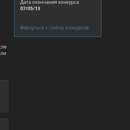
Дата окончания конкурса
07/05/13
Вернуться к списку конкурсов
сле
али