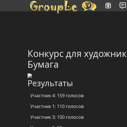
Имя пользователя или произведение
Конкурс для художник
Бумага
Результаты
Участник 4: 159 голосов
Участник 1: 110 голосов
Участник 3: 100 голосов