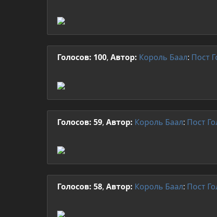
Голосов: 100
,
Автор:
Король Баал
:
Пост
Г
Голосов: 59
,
Автор:
Король Баал
:
Пост
Го
Голосов: 58
,
Автор:
Король Баал
:
Пост
Го