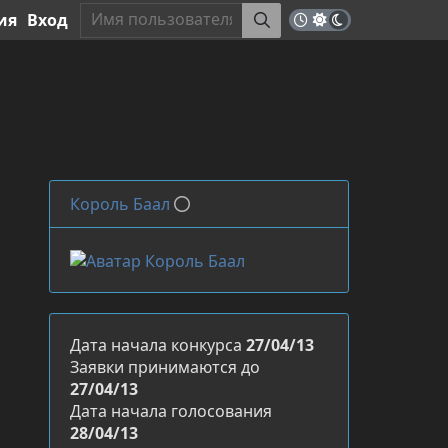
ия
Вход
Король Баал
Дата начала конкурса
27/04/13
Заявки принимаются до
27/04/13
Дата начала голосования
28/04/13