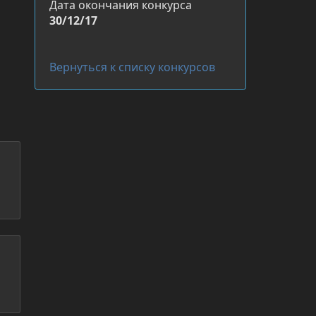
Дата окончания конкурса
30/12/17
Вернуться к списку конкурсов