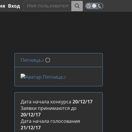
ия
Вход
Пятница♫
Дата начала конкурса
20/12/17
Заявки принимаются до
20/12/17
Дата начала голосования
21/12/17