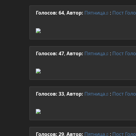
Голосов: 64
,
Автор:
Пятница♫
:
Пост
Голо
Голосов: 47
,
Автор:
Пятница♫
:
Пост
Голо
Голосов: 33
,
Автор:
Пятница♫
:
Пост
Голо
Голосов: 29
,
Автор:
Пятница♫
:
Пост
Голо