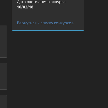
Дата окончания конкурса
16/02/18
Вернуться к списку конкурсов