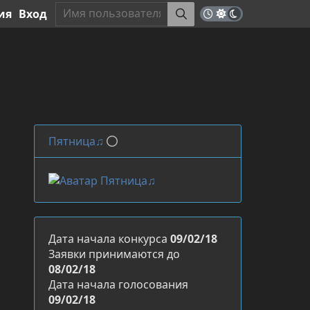
ия
Вход
Пятница♫
Дата начала конкурса
09/02/18
Заявки принимаются до
08/02/18
Дата начала голосования
09/02/18