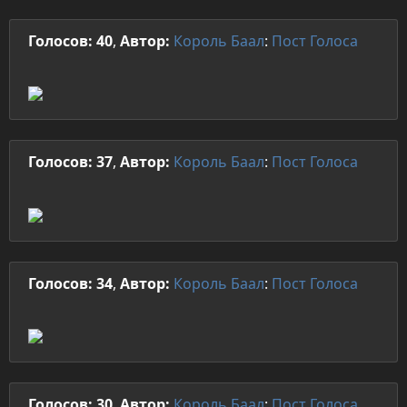
Голосов: 40
,
Автор:
Король Баал
:
Пост
Голоса
Голосов: 37
,
Автор:
Король Баал
:
Пост
Голоса
Голосов: 34
,
Автор:
Король Баал
:
Пост
Голоса
Голосов: 30
,
Автор:
Король Баал
:
Пост
Голоса