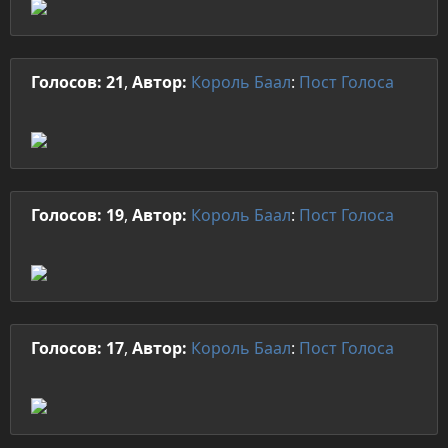
Голосов: 21
,
Автор:
Король Баал
:
Пост
Голоса
Голосов: 19
,
Автор:
Король Баал
:
Пост
Голоса
Голосов: 17
,
Автор:
Король Баал
:
Пост
Голоса