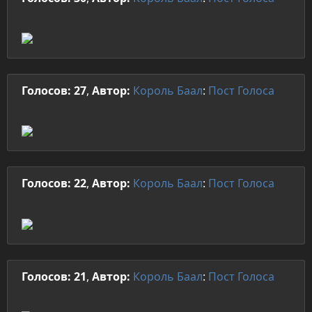
Голосов: 27
,
Автор:
Король Баал
:
Пост
Голоса
Голосов: 22
,
Автор:
Король Баал
:
Пост
Голоса
Голосов: 21
,
Автор:
Король Баал
:
Пост
Голоса