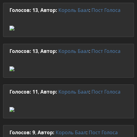
Голосов: 13
,
Автор:
Король Баал
:
Пост
Голоса
Голосов: 13
,
Автор:
Король Баал
:
Пост
Голоса
Голосов: 11
,
Автор:
Король Баал
:
Пост
Голоса
Голосов: 9
,
Автор:
Король Баал
:
Пост
Голоса