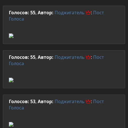
Голосов: 55
,
Автор:
Поджигатель
:
Пост
Голоса
Голосов: 55
,
Автор:
Поджигатель
:
Пост
Голоса
Голосов: 53
,
Автор:
Поджигатель
:
Пост
Голоса