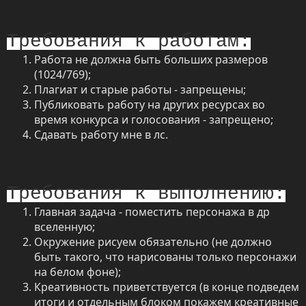
Требования к работам:
Работа не должна быть больших размеров
(1024/769);
Плагиат и старые работы - запрещены;
Публиковать работу на других ресурсах во
время конкурса и голосования - запрещено;
Сдавать работу мне в лс.
Требования к выполнению:
Главная задача - поместить персонажа в др
вселенную;
Окружение рисуем обязательно (не должно
быть такого, что нарисованы только персонажи
на белом фоне);
Креативность приветствуется (в конце подведем
итоги и отдельным блоком покажем креативные