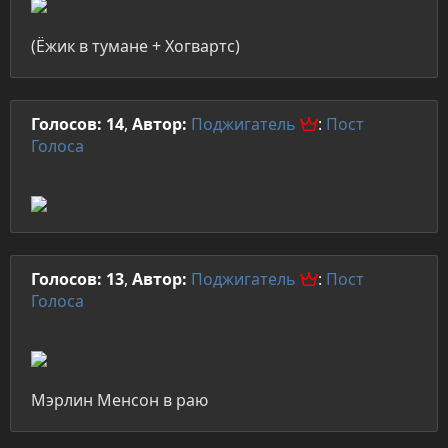
(Ёжик в тумане + Хогвартс)
Голосов: 14
,
Автор:
Поджигатель
:
Пост
Голоса
Голосов: 13
,
Автор:
Поджигатель
:
Пост
Голоса
Мэрлин Менсон в раю