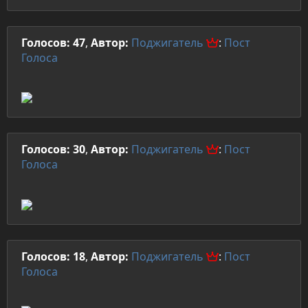
Голосов: 47
,
Автор:
Поджигатель
:
Пост
Голоса
Голосов: 30
,
Автор:
Поджигатель
:
Пост
Голоса
Голосов: 18
,
Автор:
Поджигатель
:
Пост
Голоса