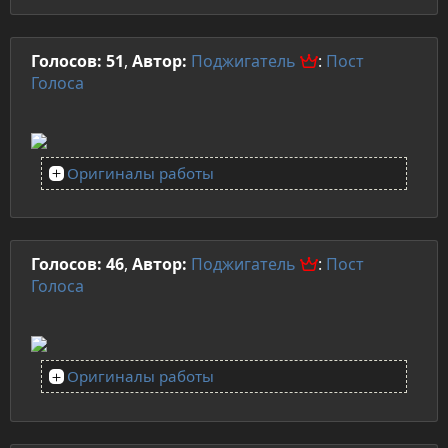
Голосов: 51
,
Автор:
Поджигатель
:
Пост
Голоса
Оригиналы работы
Голосов: 46
,
Автор:
Поджигатель
:
Пост
Голоса
Оригиналы работы