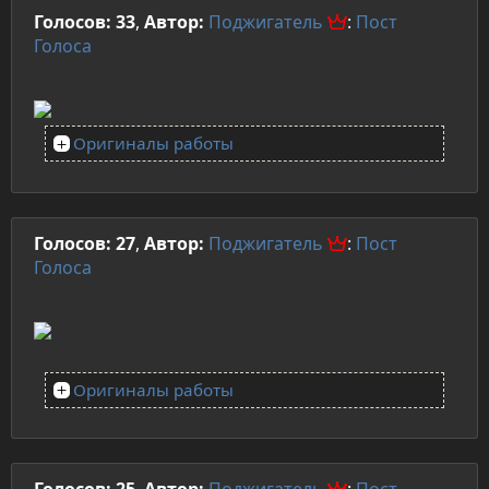
Голосов: 33
,
Автор:
Поджигатель
:
Пост
Голоса
Оригиналы работы
Голосов: 27
,
Автор:
Поджигатель
:
Пост
Голоса
Оригиналы работы