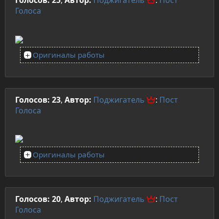
Голосов: 25
,
Автор:
Поджигатель
:
Пост
Голоса
Оригиналы работы
Голосов: 23
,
Автор:
Поджигатель
:
Пост
Голоса
Оригиналы работы
Голосов: 20
,
Автор:
Поджигатель
:
Пост
Голоса