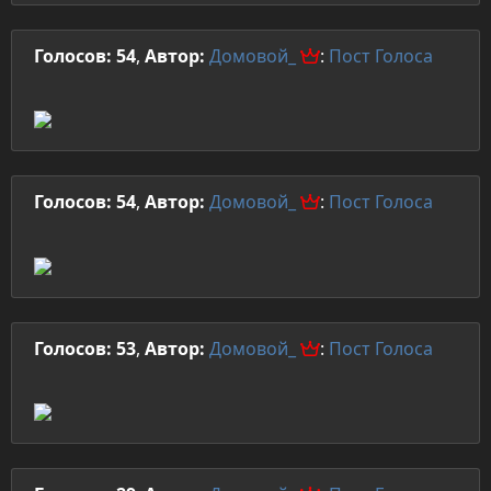
Голосов: 54
,
Автор:
Домовой_
:
Пост
Голоса
Голосов: 54
,
Автор:
Домовой_
:
Пост
Голоса
Голосов: 53
,
Автор:
Домовой_
:
Пост
Голоса