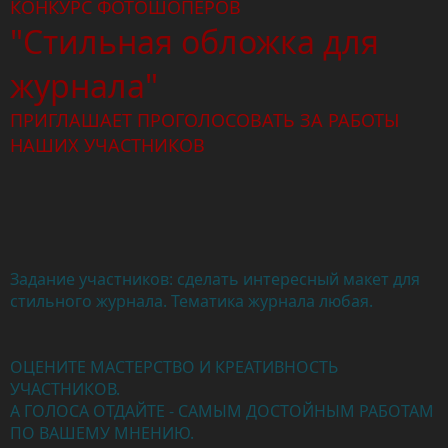
КОНКУРС ФОТОШОПЕРОВ
"Стильная обложка для
журнала"
ПРИГЛАШАЕТ ПРОГОЛОСОВАТЬ ЗА РАБОТЫ
НАШИХ УЧАСТНИКОВ
Задание участников: сделать интересный макет для
стильного журнала. Тематика журнала любая.
ОЦЕНИТЕ МАСТЕРСТВО И КРЕАТИВНОСТЬ
УЧАСТНИКОВ.
А ГОЛОСА ОТДАЙТЕ - САМЫМ ДОСТОЙНЫМ РАБОТАМ
ПО ВАШЕМУ МНЕНИЮ.