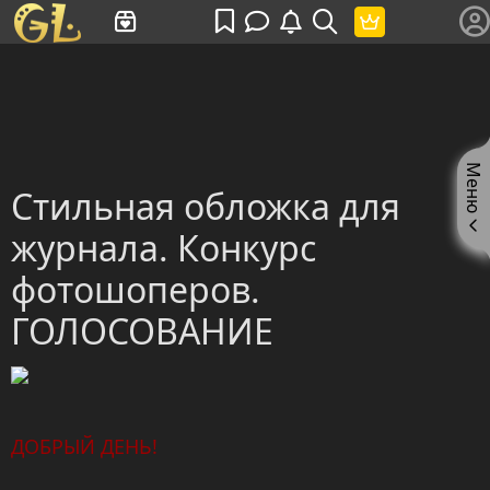
Имя пользователя или произведение
Меню
Стильная обложка для
журнала. Конкурс
фотошоперов.
ГОЛОСОВАНИЕ
ДОБРЫЙ ДЕНЬ!