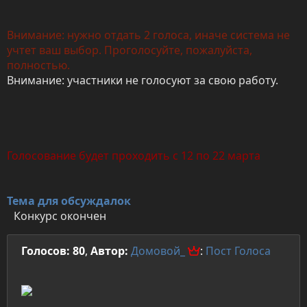
Внимание: нужно отдать 2 голоса, иначе система не
учтет ваш выбор. Проголосуйте, пожалуйста,
полностью.
Внимание: участники не голосуют за свою работу.
Голосование будет проходить с 12 по 22 марта
Тема для обсуждалок
Конкурс окончен
Голосов: 80
,
Автор:
Домовой_
:
Пост
Голоса