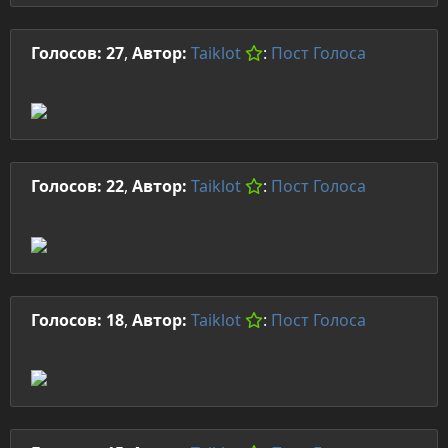
Голосов: 27
,
Автор:
Taiklot
:
Пост
Голоса
Голосов: 22
,
Автор:
Taiklot
:
Пост
Голоса
Голосов: 18
,
Автор:
Taiklot
:
Пост
Голоса