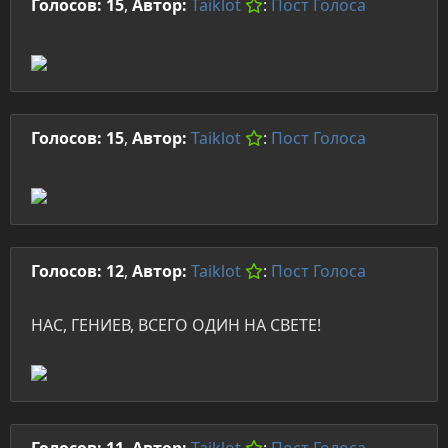
Голосов: 15
,
Автор:
Taiklot
:
Пост
Голоса
Голосов: 15
,
Автор:
Taiklot
:
Пост
Голоса
Голосов: 12
,
Автор:
Taiklot
:
Пост
Голоса
НАС, ГЕНИЕВ, ВСЕГО ОДИН НА СВЕТЕ!