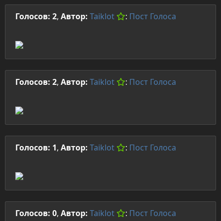
Голосов: 2
,
Автор:
Taiklot
:
Пост
Голоса
Голосов: 2
,
Автор:
Taiklot
:
Пост
Голоса
Голосов: 1
,
Автор:
Taiklot
:
Пост
Голоса
Голосов: 0
,
Автор:
Taiklot
:
Пост
Голоса