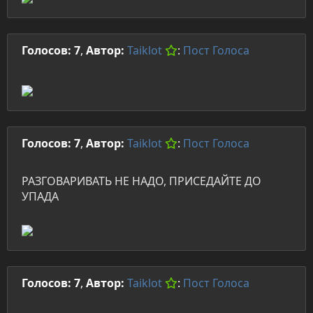
Голосов: 7
,
Автор:
Taiklot
:
Пост
Голоса
Голосов: 7
,
Автор:
Taiklot
:
Пост
Голоса
РАЗГОВАРИВАТЬ НЕ НАДО, ПРИСЕДАЙТЕ ДО
УПАДА
Голосов: 7
,
Автор:
Taiklot
:
Пост
Голоса