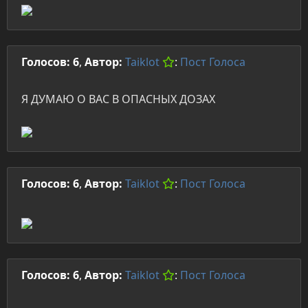
Голосов: 6
,
Автор:
Taiklot
:
Пост
Голоса
Я ДУМАЮ О ВАС В ОПАСНЫХ ДОЗАХ
Голосов: 6
,
Автор:
Taiklot
:
Пост
Голоса
Голосов: 6
,
Автор:
Taiklot
:
Пост
Голоса