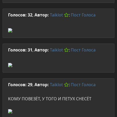
Голосов: 32
,
Автор:
Taiklot
:
Пост
Голоса
Голосов: 31
,
Автор:
Taiklot
:
Пост
Голоса
Голосов: 29
,
Автор:
Taiklot
:
Пост
Голоса
КОМУ ПОВЕЗЁТ, У ТОГО И ПЕТУХ СНЕСЁТ