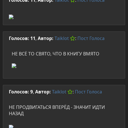
Голосов: 11
,
Автор:
Taiklot
:
Пост
Голоса
Голосов: 11
,
Автор:
Taiklot
:
Пост
Голоса
НЕ ВСЁ ТО СВЯТО, ЧТО В КНИГУ ВМЯТО
Голосов: 9
,
Автор:
Taiklot
:
Пост
Голоса
НЕ ПРОДВИГАТЬСЯ ВПЕРЁД - ЗНАЧИТ ИДТИ
НАЗАД