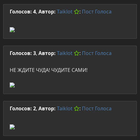
Голосов: 4
,
Автор:
Taiklot
:
Пост
Голоса
Голосов: 3
,
Автор:
Taiklot
:
Пост
Голоса
НЕ ЖДИТЕ ЧУДА! ЧУДИТЕ САМИ!
Голосов: 2
,
Автор:
Taiklot
:
Пост
Голоса