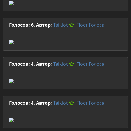
Голосов: 6
,
Автор:
Taiklot
:
Пост
Голоса
Голосов: 4
,
Автор:
Taiklot
:
Пост
Голоса
Голосов: 4
,
Автор:
Taiklot
:
Пост
Голоса