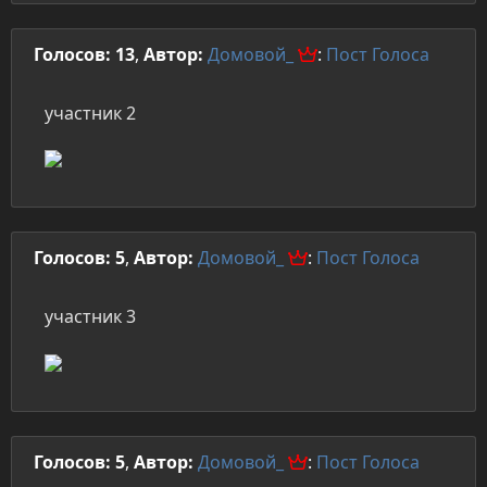
Голосов: 13
,
Автор:
Домовой_
:
Пост
Голоса
участник 2
Голосов: 5
,
Автор:
Домовой_
:
Пост
Голоса
участник 3
Голосов: 5
,
Автор:
Домовой_
:
Пост
Голоса