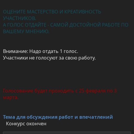
ОЦЕНИТЕ МАСТЕРСТВО И КРЕАТИВНОСТЬ
УЧАСТНИКОВ.
А ГОЛОС ОТДАЙТЕ - САМОЙ ДОСТОЙНОЙ РАБОТЕ ПО
ВАШЕМУ МНЕНИЮ.
Внимание: Надо отдать 1 голос.
Участники не голосуют за свою работу.
Голосование будет проходить с 25 февраля по 3
марта.
Тема для обсуждения работ и впечатлений
Конкурс окончен