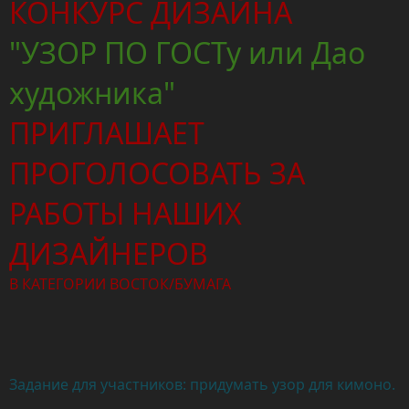
КОНКУРС ДИЗАЙНА
"УЗОР ПО ГОСТу или Дао
художника"
ПРИГЛАШАЕТ
ПРОГОЛОСОВАТЬ ЗА
РАБОТЫ НАШИХ
ДИЗАЙНЕРОВ
В КАТЕГОРИИ ВОСТОК/БУМАГА
Задание для участников: придумать узор для кимоно.