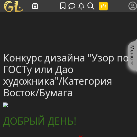
Имя пользователя или произведение
Меню
Конкурс дизайна "Узор по
ГОСТу или Дао
художника"/Категория
Восток/Бумага
ДОБРЫЙ ДЕНЬ!