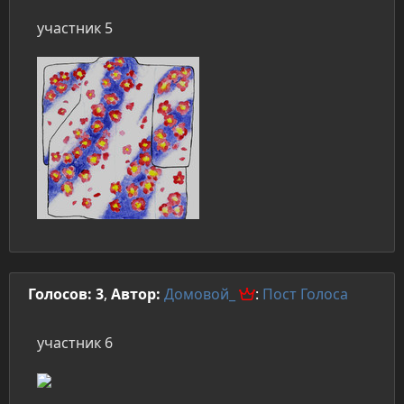
участник 5
Голосов: 3
,
Автор:
Домовой_
:
Пост
Голоса
участник 6