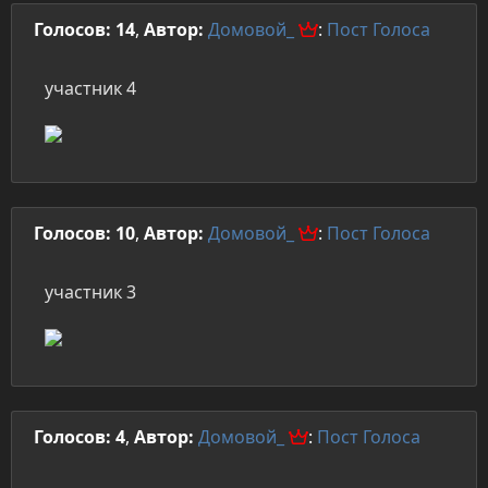
Голосов: 14
,
Автор:
Домовой_
:
Пост
Голоса
участник 4
Голосов: 10
,
Автор:
Домовой_
:
Пост
Голоса
участник 3
Голосов: 4
,
Автор:
Домовой_
:
Пост
Голоса