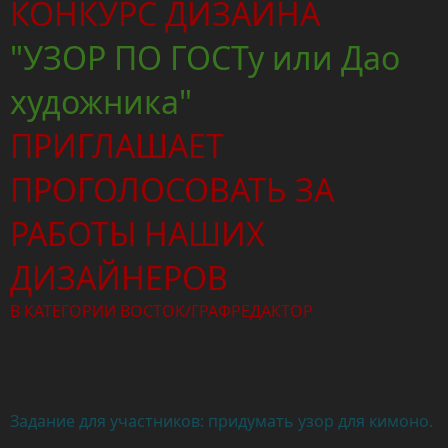
КОНКУРС ДИЗАЙНА
"УЗОР ПО ГОСТу или Дао
художника"
ПРИГЛАШАЕТ
ПРОГОЛОСОВАТЬ ЗА
РАБОТЫ НАШИХ
ДИЗАЙНЕРОВ
В КАТЕГОРИИ ВОСТОК/ГРАФРЕДАКТОР
Задание для участников: придумать узор для кимоно.