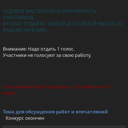
ОЦЕНИТЕ МАСТЕРСТВО И КРЕАТИВНОСТЬ
УЧАСТНИКОВ.
А ГОЛОС ОТДАЙТЕ - САМОЙ ДОСТОЙНОЙ РАБОТЕ ПО
ВАШЕМУ МНЕНИЮ.
Внимание: Надо отдать 1 голос.
Участники не голосуют за свою работу.
Голосование будет проходить с 25 февраля по 3
марта.
Тема для обсуждения работ и впечатлений
Конкурс окончен