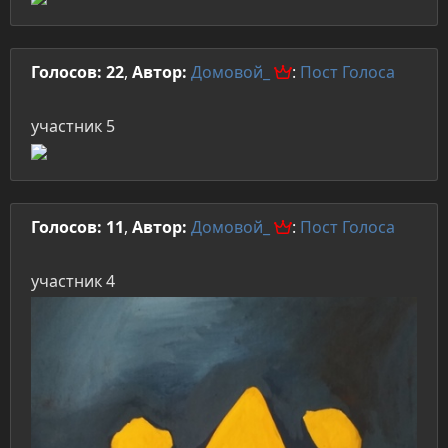
Голосов: 22
,
Автор:
Домовой_
:
Пост
Голоса
участник 5
Голосов: 11
,
Автор:
Домовой_
:
Пост
Голоса
участник 4