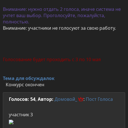
Внимание: нужно отдать 2 голоса, иначе система не
учтет ваш выбор. Проголосуйте, пожалуйста,
полностью.
Внимание: участники не голосуют за свою работу.
Голосование будет проходить с 3 по 10 мая
Тема для обсуждалок
Конкурс окончен
Голосов: 54
,
Автор:
Домовой_
:
Пост
Голоса
участник 3