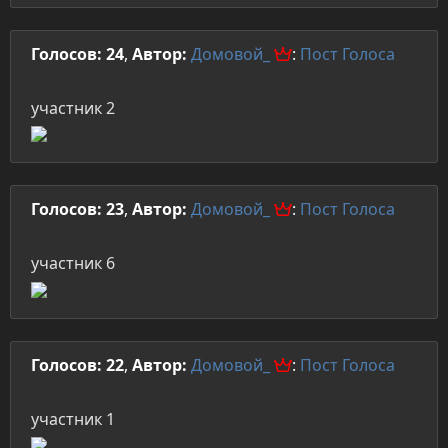
Голосов: 24
,
Автор:
Домовой_
:
Пост
Голоса
участник 2
Голосов: 23
,
Автор:
Домовой_
:
Пост
Голоса
участник 6
Голосов: 22
,
Автор:
Домовой_
:
Пост
Голоса
участник 1