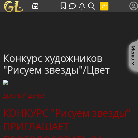
Имя пользователя или произведение
Меню
Конкурс художников
"Рисуем звезды"/Цвет
ДОБРЫЙ ДЕНЬ!
КОНКУРС "Рисуем звезды"
ПРИГЛАШАЕТ