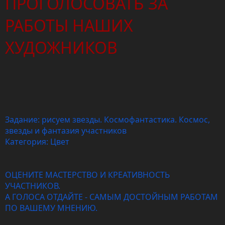
ПРОГОЛОСОВАТЬ ЗА
РАБОТЫ НАШИХ
ХУДОЖНИКОВ
Задание: рисуем звезды. Космофантастика. Космос,
звезды и фантазия участников
Категория: Цвет
ОЦЕНИТЕ МАСТЕРСТВО И КРЕАТИВНОСТЬ
УЧАСТНИКОВ.
А ГОЛОСА ОТДАЙТЕ - САМЫМ ДОСТОЙНЫМ РАБОТАМ
ПО ВАШЕМУ МНЕНИЮ.