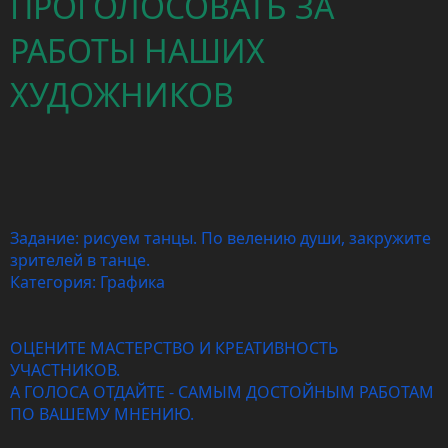
ПРОГОЛОСОВАТЬ ЗА
РАБОТЫ НАШИХ
ХУДОЖНИКОВ
Задание: рисуем танцы. По велению души, закружите
зрителей в танце.
Категория: Графика
ОЦЕНИТЕ МАСТЕРСТВО И КРЕАТИВНОСТЬ
УЧАСТНИКОВ.
А ГОЛОСА ОТДАЙТЕ - САМЫМ ДОСТОЙНЫМ РАБОТАМ
ПО ВАШЕМУ МНЕНИЮ.