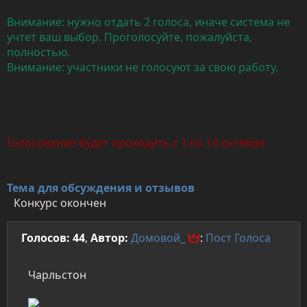
Внимание: нужно отдать 2 голоса, иначе система не
учтет ваш выбор. Проголосуйте, пожалуйста,
полностью.
Внимание: участники не голосуют за свою работу.
Голосование будет проходить с 1 по 10 октября
Тема для обсуждения и отзывов
Конкурс окончен
Голосов: 44
,
Автор:
Домовой_
:
Пост
Голоса
Чарльстон