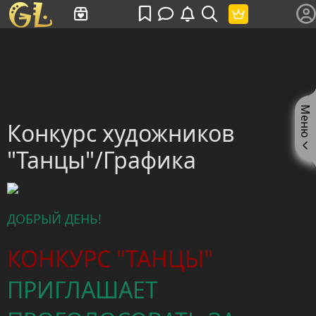
Имя пользователя или произведение
Меню
Конкурс художников
"Танцы"/Графика
ДОБРЫЙ ДЕНЬ!
КОНКУРС "ТАНЦЫ"
ПРИГЛАШАЕТ