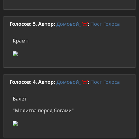
Голосов: 5
,
Автор:
Домовой_
:
Пост
Голоса
Крамп
Голосов: 4
,
Автор:
Домовой_
:
Пост
Голоса
Балет
"Молитва перед богами"