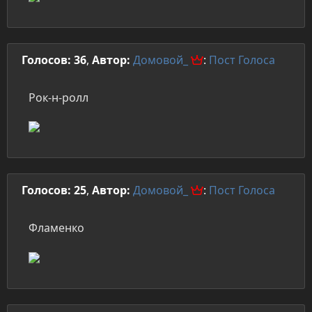
Голосов: 36
,
Автор:
Домовой_
:
Пост
Голоса
Рок-н-ролл
Голосов: 25
,
Автор:
Домовой_
:
Пост
Голоса
Фламенко