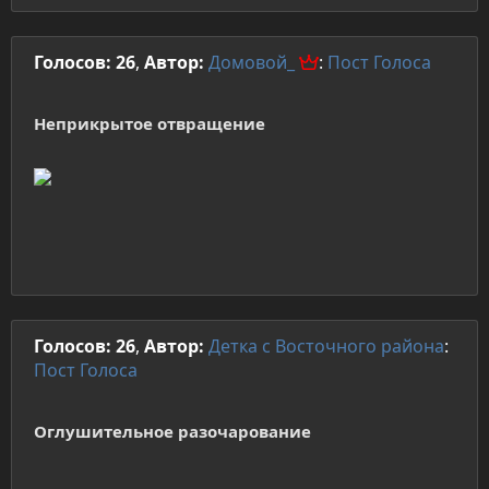
Голосов: 26
,
Автор:
Домовой_
:
Пост
Голоса
Неприкрытое отвращение
Голосов: 26
,
Автор:
Детка с Восточного района
:
Пост
Голоса
Оглушительное разочарование