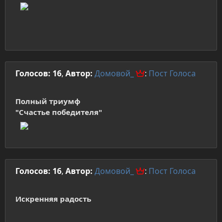
Голосов: 16
,
Автор:
Домовой_
:
Пост
Голоса
Полный триумф
"Счастье победителя"
Голосов: 16
,
Автор:
Домовой_
:
Пост
Голоса
Искренняя радость