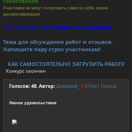
голосование
Участники не могут голосовать сами за себя, иначе
дисквалификация
Голосование:
с 14 октября по 24 октября
Тема для обсуждения работ и отзывов.
Напишите пару строк участникам!
КАК САМОСТОЯТЕЛЬНО ЗАГРУЗИТЬ РАБОТУ
Конкурс окончен
Голосов: 48
,
Автор:
Домовой_
:
Пост
Голоса
Явное удовольствие