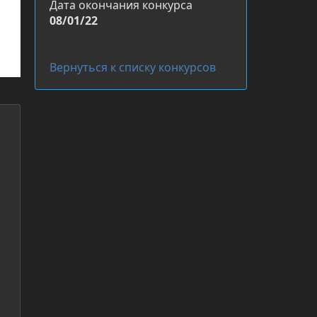
Дата окончания конкурса
08/01/22
Вернуться к списку конкурсов