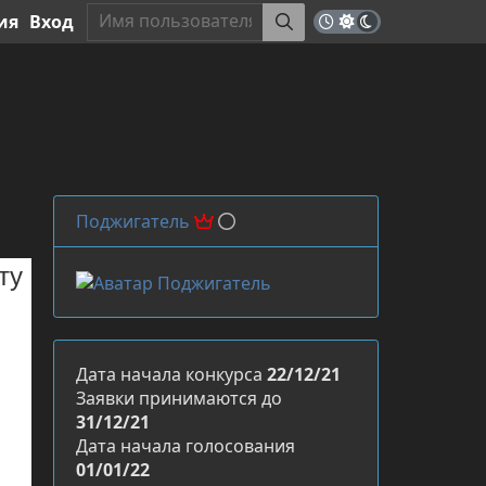
ия
Вход
Поджигатель
ту
Дата начала конкурса
22/12/21
Заявки принимаются до
31/12/21
Дата начала голосования
01/01/22