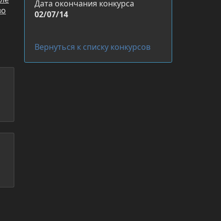
Дата окончания конкурса
во
02/07/14
Вернуться к списку конкурсов