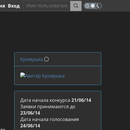
ия
Вход
Кровушка
Дата начала конкурса
21/06/14
Заявки принимаются до
23/06/14
Дата начала голосования
24/06/14
еле