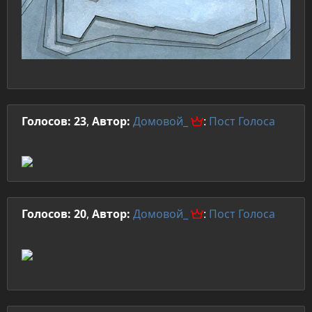
Голосов: 23
,
Автор:
Домовой_
:
Пост
Голоса
Голосов: 20
,
Автор:
Домовой_
:
Пост
Голоса