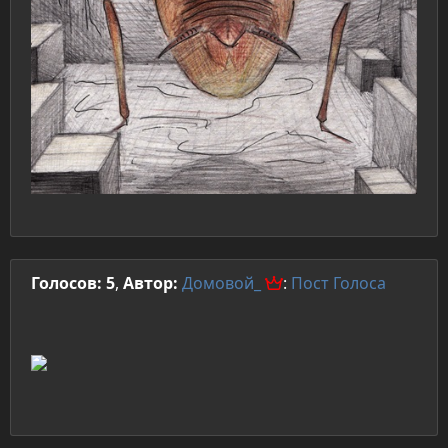
Голосов: 5
,
Автор:
Домовой_
:
Пост
Голоса