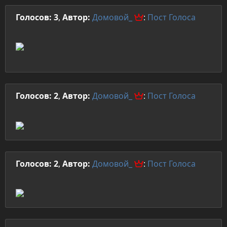
Голосов: 3
,
Автор:
Домовой_
:
Пост
Голоса
Голосов: 2
,
Автор:
Домовой_
:
Пост
Голоса
Голосов: 2
,
Автор:
Домовой_
:
Пост
Голоса