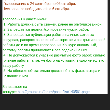
Голосование: с 24 сентября по 06 октября.
Чествование победителей: с 6 октября.
Требования к участникам
:
1. Работа должна быть свежей, ранее не опубликованной.
2. Запрещается плагиат/копирование чужих работ.
3. Запрещается публикация работы на иных сетевых
ресурсах, распространение об авторстве и раскрытие своей
работы до и во время голосования Конкурс анонимный,
поэтому работы принимаются без подписи на них.
4. Не допускаются к участию размытые фото работ, сильно
грязные работы, а так же фото на которых, видно не только
вашу работу.
5.
На обложке обязательно должны быть ф.и.о. автора и
название книги.
Записаться на
конкурс:
http://grouple.ru/forum/posts/list/140561.page