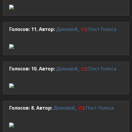
Голосов: 11
,
Автор:
Домовой_
:
Пост
Голоса
Голосов: 10
,
Автор:
Домовой_
:
Пост
Голоса
Голосов: 8
,
Автор:
Домовой_
:
Пост
Голоса