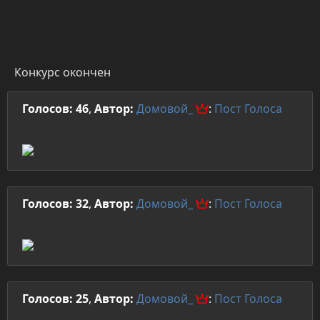
Конкурс окончен
Голосов: 46
,
Автор:
Домовой_
:
Пост
Голоса
Голосов: 32
,
Автор:
Домовой_
:
Пост
Голоса
Голосов: 25
,
Автор:
Домовой_
:
Пост
Голоса