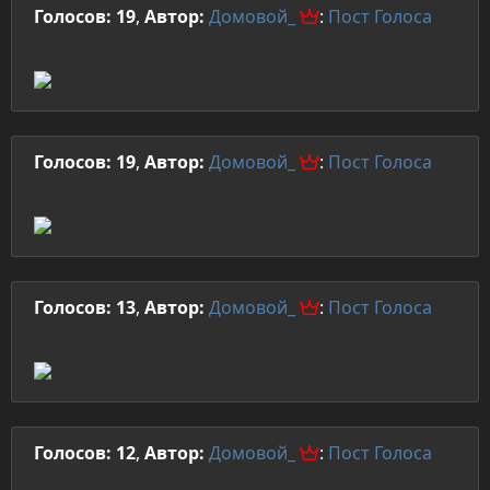
Голосов: 19
,
Автор:
Домовой_
:
Пост
Голоса
Голосов: 19
,
Автор:
Домовой_
:
Пост
Голоса
Голосов: 13
,
Автор:
Домовой_
:
Пост
Голоса
Голосов: 12
,
Автор:
Домовой_
:
Пост
Голоса