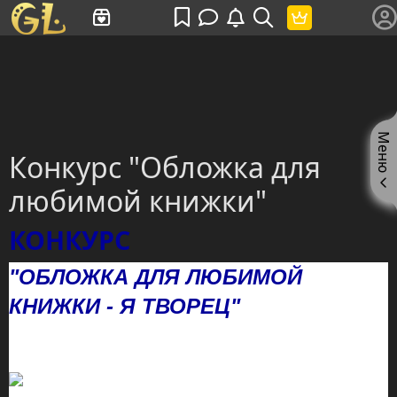
Имя пользователя или произведение
Меню
Конкурс "Обложка для
любимой книжки"
КОНКУРС
"ОБЛОЖКА ДЛЯ ЛЮБИМОЙ
КНИЖКИ - Я ТВОРЕЦ"