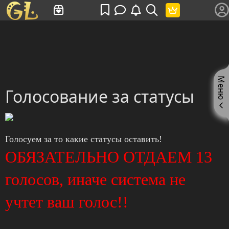
Имя пользователя или произведение
Меню
Голосование за статусы
Голосуем за то какие статусы оставить!
ОБЯЗАТЕЛЬНО ОТДАЕМ 13
голосов, иначе система не
учтет ваш голос!!