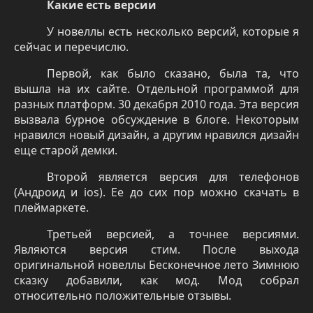
Какие есть версии
У новеллы есть несколько версий, которые я
сейчас и перечислю.
Первой, как было сказано, была та, что
вышла на их сайте. Отдельной программой для
разных платформ. 30 декабря 2010 года. Эта версия
вызвала бурное обсуждение в блоге. Некоторым
нравился новый дизайн, а другим нравился дизайн
еще старой демки.
Второй является версия для телефонов
(Андроид и
ios
). Ее до сих пор можно скачать в
плеймаркете.
Третьей версией, а точнее версиями.
Являются версия стим. После выхода
оригинальной новеллы Бесконечное лето Зимнюю
сказку добавили, как мод. Мод собрал
относительно положительные отзывы.