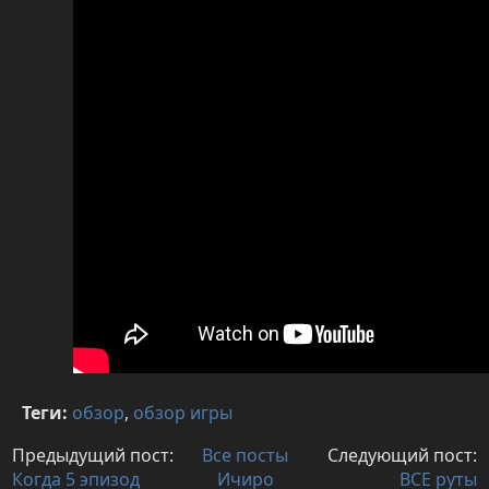
Теги:
обзор
,
обзор игры
Предыдущий пост:
Все посты
Следующий пост:
Когда 5 эпизод
Ичиро
ВСЕ руты