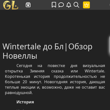
Имя пользователя или произведение
Wintertale до Бл|Обзор
Новеллы
Сегодня на повестке дня визуальная
открытка Зимняя сказка или
Wintertale
.
Коротенькая история продолжительностью не
больше 20 минут. Новогодняя история, дающая
теплые эмоции и, возможно, даже не оставит вас
равнодушной.
История