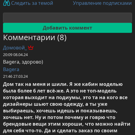
Управление подписками
Следить за темой
Комментарии (8)
Домовой_
20:09 08.04.24
Bagera, здорово)
Bagera
21:46 27.03.24
Дом так на меня и шили. Я же кабин моделью 
была более 6 лет всё-же. А это не топ-модель 
которая выходит на подиумы, это та на кого все 
дизайнеры шьют свою одежду, а ты уже 
выбираешь, хочешь идешь и показываешь, 
хочешь нет. Ну и потом почему и говрю что 
брендовые вещи этим хороши, что можно найти 
для себя что-то. Да и сделать заказ по своим 