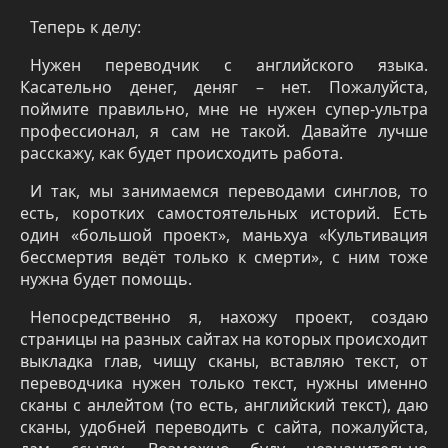
Теперь к делу:
Нужен переводчик с английского языка.
Касательно денег, деняг – нет. Пожалуйста,
поймите правильно, мне не нужен супер-ультра
профессионал, я сам не такой. Давайте лучше
расскажу, как будет происходить работа.
И так, мы занимаемся переводами синглов, то
есть, коротких самостоятельных историй. Есть
один «большой проект», маньхуа «Культивация
бессмертия ведёт только к смерти», с ним тоже
нужна будет помощь.
Непосредственно я, нахожу проект, создаю
страницы на разных сайтах на которых происходит
выкладка глав, чищу сканы, вставляю текст, от
переводчика нужен только текст, нужны именно
сканы с анлейтом (то есть, английский текст), даю
сканы, удобней переводить с сайта, пожалуйста,