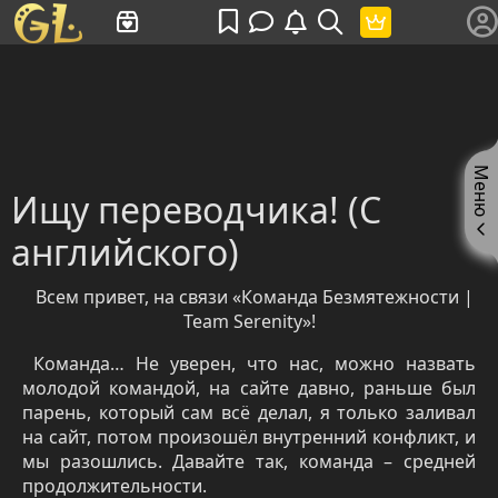
Имя пользователя или произведение
Меню
Ищу переводчика! (С
английского)
Всем привет, на связи «Команда Безмятежности |
Team
Serenity
»!
Команда… Не уверен, что нас, можно назвать
молодой командой, на сайте давно, раньше был
парень, который сам всё делал, я только заливал
на сайт, потом произошёл внутренний конфликт, и
мы разошлись. Давайте так, команда – средней
продолжительности.