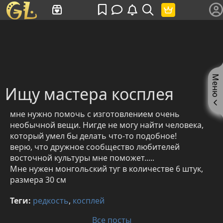
Имя пользователя или произведение
Меню
Ищу мастера косплея
мне нужно помочь с изготовлением очень
необычной вещи. Нигде не могу найти человека,
который умел бы делать что-то подобное!
верю, что дружное сообщество любителей
восточной культуры мне поможет.....
Мне нужен монгольский туг в количестве 6 штук,
размера 30 см
Теги:
редкость
,
косплей
Все посты