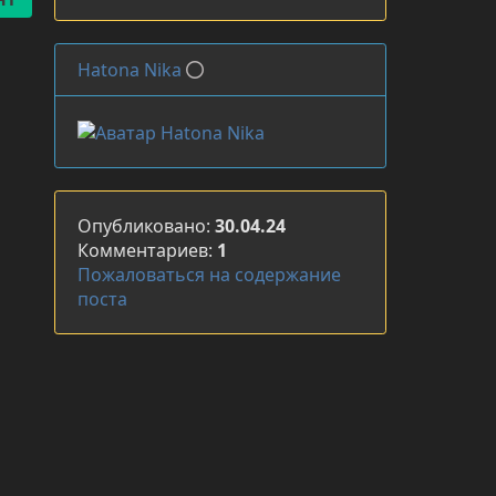
Hatona Nika
Опубликовано:
30.04.24
Комментариев:
1
Пожаловаться на содержание
поста