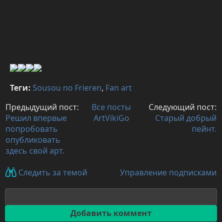
Теги:
Sousou no Frieren
,
Fan art
Предыдущий пост:
Все посты
Следующий пост:
Решил впервые
ArtVikiGo
Старый добрый
попробовать
пейнт.
опубликовать
здесь свой арт.
Управление подписками
Следить за темой