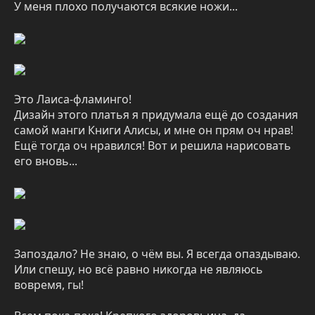
У меня плохо получаются всякие ножи...
Это Лаиса-фламинго!
Дизайн этого платья я придумала ещё до создания
самой манги Книги Алисы, и мне он прям оч нрав!
Ещё тогда оч нравился! Вот и решила нарисовать
его вновь...
Запоздало? Не знаю, о чём вы. Я всегда опаздываю.
Или спешу, но всё равно никогда не являюсь
вовремя, гы!