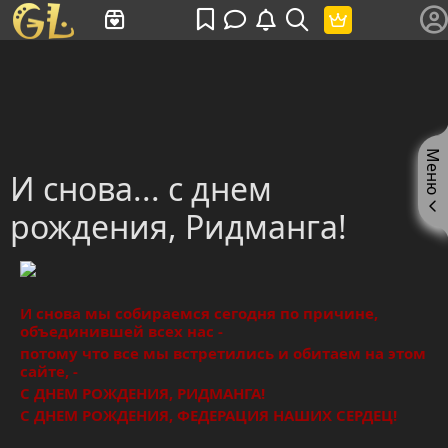
Имя пользователя или произведение
Меню
И снова... с днем
рождения, Ридманга!
И снова мы собираемся сегодня по причине,
объединившей всех нас -
потому что все мы встретились и обитаем на этом
сайте, -
С ДНЕМ РОЖДЕНИЯ, РИДМАНГА!
С ДНЕМ РОЖДЕНИЯ, ФЕДЕРАЦИЯ НАШИХ СЕРДЕЦ!