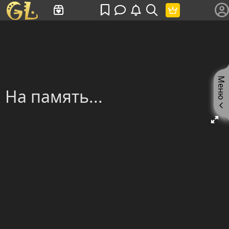
Имя пользователя или произведение
Меню
На память...