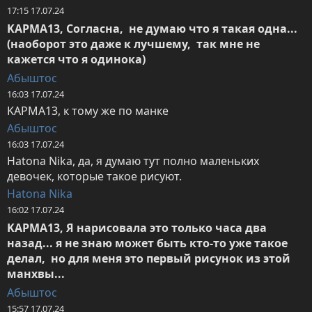
17:15 17.07.24
KAPMA13, Согласна,  не думаю что я такая одна... 
(наоборот это даже к лучшему,  так мне не 
кажется что я одинока)
Абыштос
16:03 17.07.24
KAPMA13, к тому же по манке
Абыштос
16:03 17.07.24
Hatona Nika, да, я думаю тут полно маленьких 
девочек, которые такое рисуют.
Hatona Nika
16:02 17.07.24
KAPMA13, Я нарисовала это только часа два 
назад... я не знаю может быть кто-то уже такое 
делал,  но для меня это первый рисунок из этой 
манхвы...
Абыштос
15:57 17.07.24