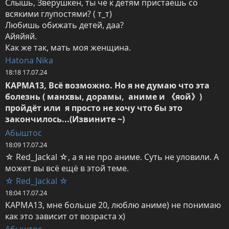
Слышь, Зверушкен, ты чё к детям пристаёшь со 
всякими глупостями? ( т_т)

Любишь обижать детей, даа?

Айяйяй.

Как же так, мать моя женщина.
Hatona Nika
18:18 17.07.24
KAPMA13, Всё возможно. Но я не думаю что эта 
болезнь ( манхвы, дорамы,  аниме и 《яой》) 
пройдёт или  я просто не хочу что бы это 
закончилось...(Извините ~)
Абыштос
18:09 17.07.24
☆ Red_Jackal ☆, а я не про аниме. Суть не уловили. А 
может вы всё ещё в этой теме.
☆ Red_Jackal ☆
18:04 17.07.24
KAPMA13, мне больше 20, люблю аниме) не понимаю 
как это зависит от возраста х)