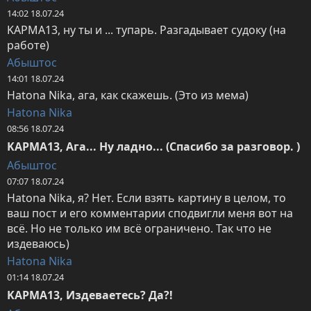
14:02 18.07.24
KAPMA13, ну ты и ... тупарь. Разгадывает судоку (на 
работе)
Абыштос
14:01 18.07.24
Hatona Nika, ага, как скажешь. (Это из мема)
Hatona Nika
08:56 18.07.24
KAPMA13, Ага... Ну ладно... (Спасибо за разговор. )
Абыштос
07:07 18.07.24
Hatona Nika, я? Нет. Если взять картину в целом, то 
ваш пост и его комментарии сподвигли меня вот на 
всё. Но не только им всё ограничено. Так что не 
издеваюсь)
Hatona Nika
01:14 18.07.24
KAPMA13, Издеваетесь? Да?!