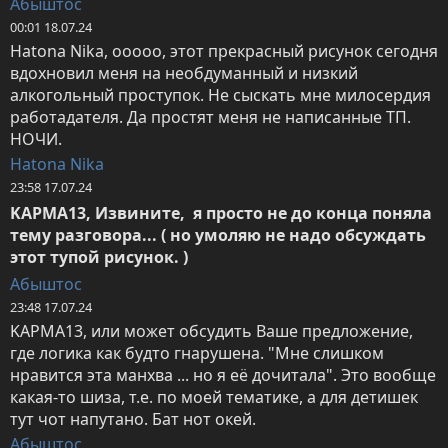
Абыштос
00:01 18.07.24
Hatona Nika, ооооо, этот прекрасный рисунок сегодня 
вдохновил меня на необдуманный и низкий 
алкогольный проступок. Не сыскать мне милосердия 
работадателя. Да простят меня не написанные ТП. 
НОЧИ.
Hatona Nika
23:58 17.07.24
KAPMA13, Извините,  я просто не до конца поняла 
тему разговора... ( но умоляю не надо обсуждать 
этот тупой рисунок. )
Абыштос
23:48 17.07.24
KAPMA13, или может обсудить Ваше предложение, 
где логика как будто гнарушена. "Мне слишком 
нравится эта манхва ... но я её дочитала". Это вообще 
какая-то шиза, т.е. по моей тематике, а для детишек 
тут чот напутано. Бат нот окей.
Абыштос